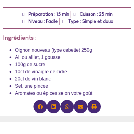
Préparation : 15 min
Cuisson : 25 min
Niveau : Facile
Type : Simple et doux
Ingrédients :
Oignon nouveau (type cebette) 250g
Ail ou aillet, 1 gousse
100g de sucre
10cl de vinaigre de cidre
20cl de vin blanc
Sel, une pincée
Aromates ou épices selon votre goût