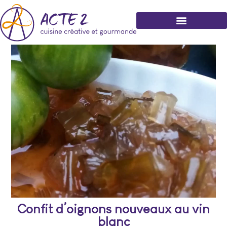
Confit d’oignons nouveaux au vin
blanc