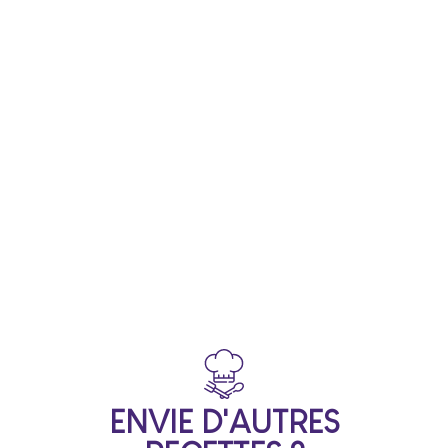
ENVIE D'AUTRES