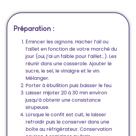
Préparation :
Émincer les oignons. Hacher l’ail ou
l’aillet en fonction de votre marché du
jour (oui, j’ai un faible pour l’aillet…). Les
réunir dans une casserole. Ajouter le
sucre, le sel, le vinaigre et le vin.
Mélanger.
Porter à ébullition puis baisser le feu.
Laisser mijoter 20 à 30 min environ
jusqu’à obtenir une consistance
sirupeuse.
Lorsque le confit est cuit, le laisser
refroidir puis le conserver dans une
boîte au réfrigérateur. Conservation