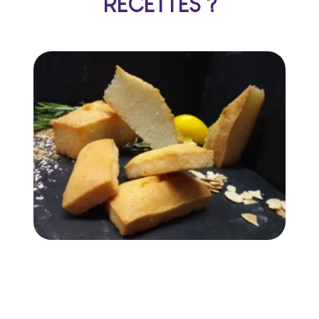
RECETTES ?