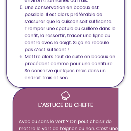
environ 4 semaines au frais.
Une conservation en bocaux est
possible. Il est alors préférable de
s’assurer que la cuisson soit suffisante.
Tremper une spatule ou cuillère dans le
confit, la ressortir, tracer une ligne au
centre avec le doigt. Si ça ne recoule
pas c’est suffisant !
Mettre alors tout de suite en bocaux en
procédant comme pour une confiture.
Se conserve quelques mois dans un
endroit frais et sec.
L'ASTUCE DU CHEFFE
Avec ou sans le vert ? On peut choisir de
mettre le vert de l’oignon ou non. C’est une