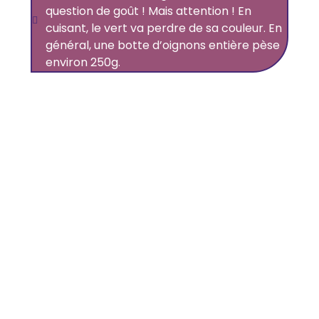
question de goût ! Mais attention ! En
cuisant, le vert va perdre de sa couleur. En
général, une botte d’oignons entière pèse
environ 250g.