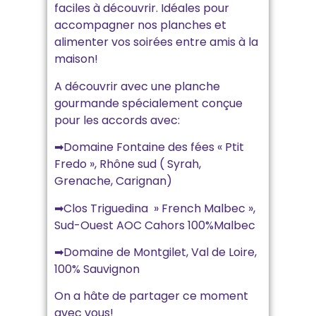
faciles à découvrir. Idéales pour
accompagner nos planches et
alimenter vos soirées entre amis à la
maison!
A découvrir avec une planche
gourmande spécialement conçue
pour les accords avec:
➡Domaine Fontaine des fées « Ptit
Fredo », Rhône sud ( Syrah,
Grenache, Carignan)
➡Clos Triguedina » French Malbec »,
Sud-Ouest AOC Cahors 100%Malbec
➡Domaine de Montgilet, Val de Loire,
100% Sauvignon
On a hâte de partager ce moment
avec vous!