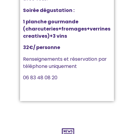
Soirée dégustation :
1 planche gourmande
(charcuteries+fromages+verrines
creatives)+3 vins
32€/ personne
Renseignements et réservation par
téléphone uniquement
06 83 48 08 20