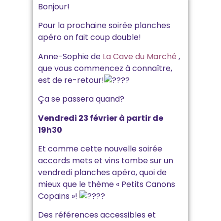
Bonjour!
Pour la prochaine soirée planches
apéro on fait coup double!
Anne-Sophie de
La Cave du Marché
,
que vous commencez à connaître,
est de re-retour!
Ça
se passera quand?
Vendredi 23 février à partir de
19h30
Et comme cette nouvelle soirée
accords mets et vins tombe sur un
vendredi planches apéro, quoi de
mieux que le thème « Petits Canons
Copains »!
Des références accessibles et