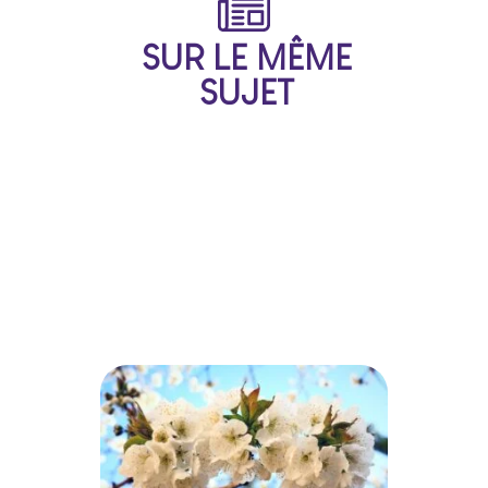
SUR LE MÊME
SUJET