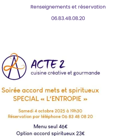
Renseignements et réservation
06.83.48.08.20