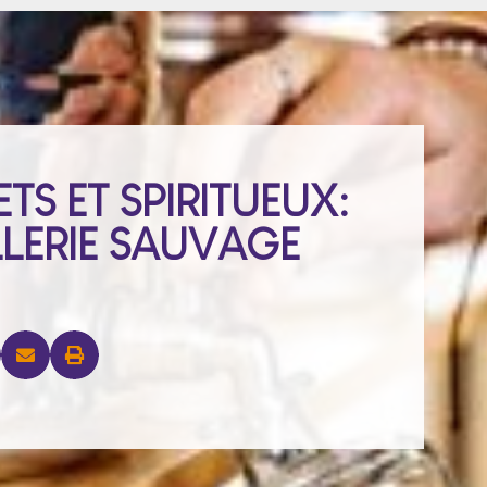
S ET SPIRITUEUX:
ILLERIE SAUVAGE