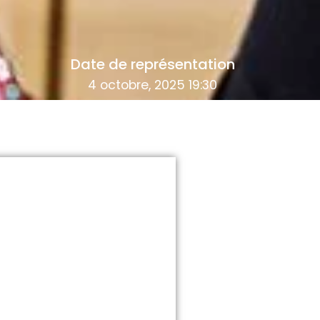
Date de représentation
4 octobre, 2025 19:30