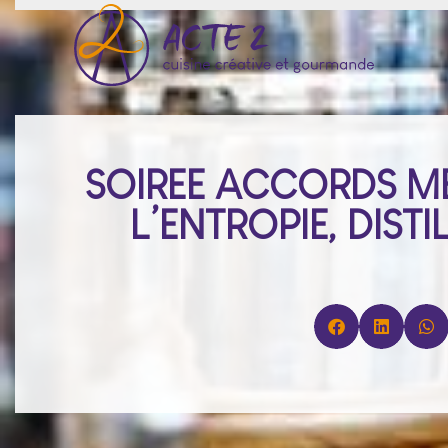
SOIREE ACCORDS MET
L’ENTROPIE, DIST