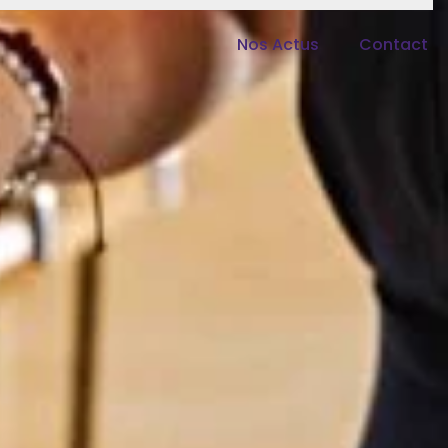
Nos Actus
Contact