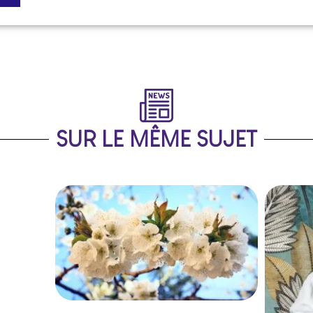
SUR LE MÊME SUJET