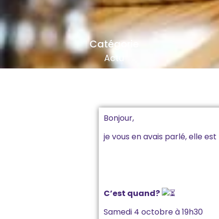
Catégorie
Actu
Bonjour,
je vous en avais parlé, elle est 
C’est quand?
Samedi 4 octobre à 19h30