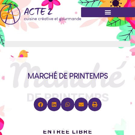
MARCHÉ DE PRINTEMPS