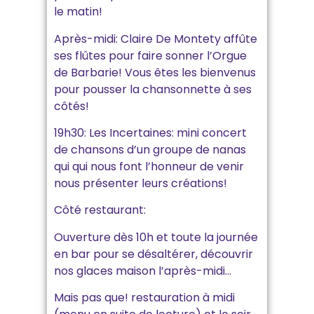
le matin!
Après-midi: Claire De Montety affûte
ses flûtes pour faire sonner l’Orgue
de Barbarie! Vous êtes les bienvenus
pour pousser la chansonnette à ses
côtés!
19h30: Les Incertaines: mini concert
de chansons d’un groupe de nanas
qui qui nous font l’honneur de venir
nous présenter leurs créations!
Côté restaurant:
Ouverture dès 10h et toute la journée
en bar pour se désaltérer, découvrir
nos glaces maison l’après-midi…
Mais pas que! restauration à midi