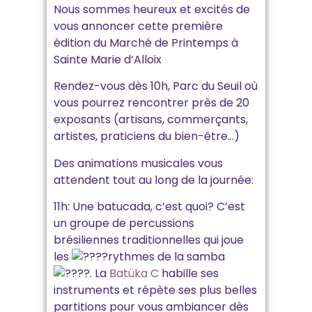
Nous sommes heureux et excités de
vous annoncer cette première
édition du Marché de Printemps à
Sainte Marie d’Alloix
Rendez-vous dès 10h, Parc du Seuil où
vous pourrez rencontrer près de 20
exposants (artisans, commerçants,
artistes, praticiens du bien-être…)
Des animations musicales vous
attendent tout au long de la journée:
11h: Une batucada, c’est quoi? C’est
un groupe de percussions
brésiliennes traditionnelles qui joue
les
rythmes de la samba
. La
Batüka C
habille ses
instruments et répète ses plus belles
partitions pour vous ambiancer dès