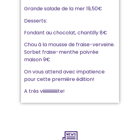
Grande salade de la mer 19,50€
Desserts:
Fondant au chocolat, chantilly 8€
Chou à la mousse de fraise-verveine.
Sorbet fraise-menthe poivrée
maison 9€
On vous attend avec impatience
pour cette première édition!
A très viiiiiiiiiiiiiiiite!