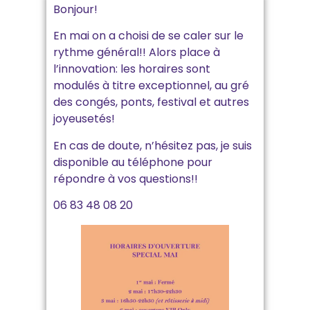
Bonjour!
En mai on a choisi de se caler sur le
rythme général!! Alors place à
l’innovation: les horaires sont
modulés à titre exceptionnel, au gré
des congés, ponts, festival et autres
joyeusetés!
En cas de doute, n’hésitez pas, je suis
disponible au téléphone pour
répondre à vos questions!!
06 83 48 08 20