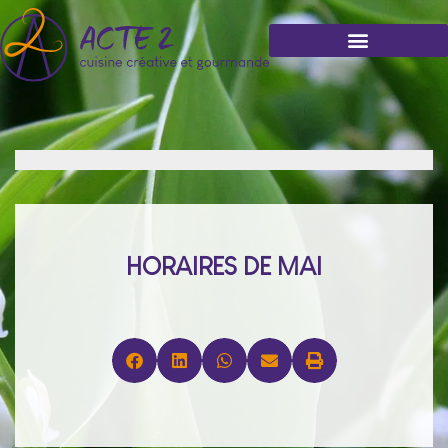
HORAIRES DE MAI