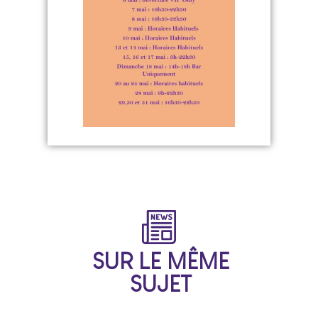
SUR LE MÊME
SUJET